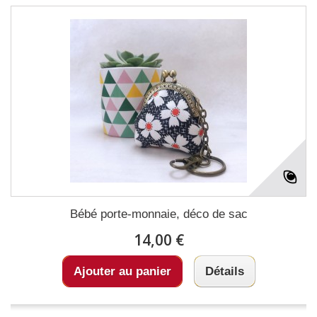
Bébé porte-monnaie, déco de sac
14,00 €
Ajouter au panier
Détails