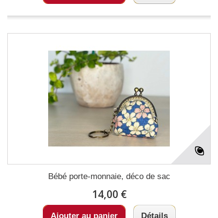
Bébé porte-monnaie, déco de sac
14,00 €
Ajouter au panier
Détails