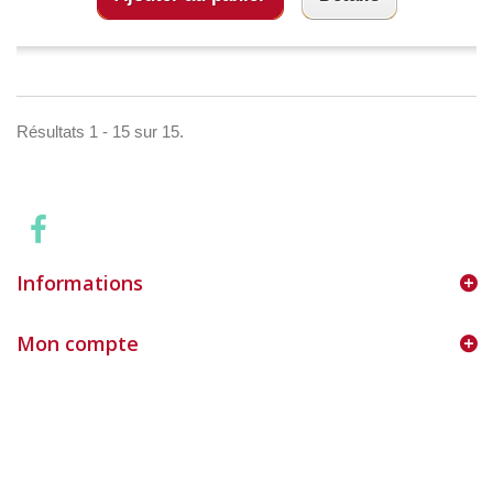
Résultats 1 - 15 sur 15.
Informations
Mon compte