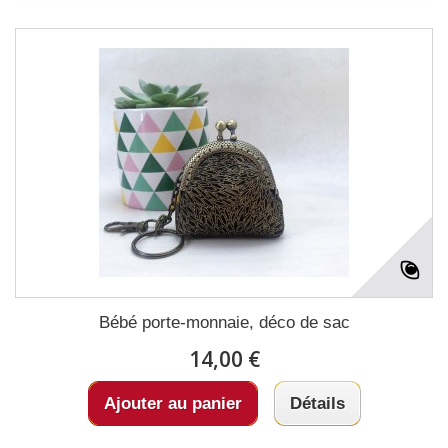
Bébé porte-monnaie, déco de sac
14,00 €
Ajouter au panier
Détails