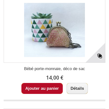
Bébé porte-monnaie, déco de sac
14,00 €
Ajouter au panier
Détails