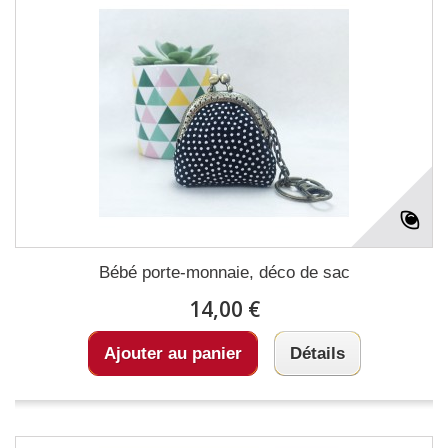
Bébé porte-monnaie, déco de sac
14,00 €
Ajouter au panier
Détails