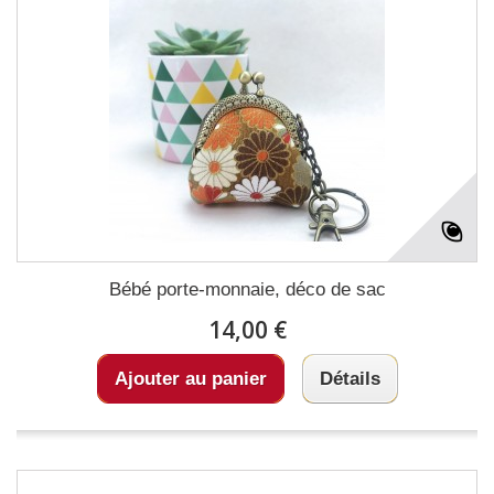
Bébé porte-monnaie, déco de sac
14,00 €
Ajouter au panier
Détails