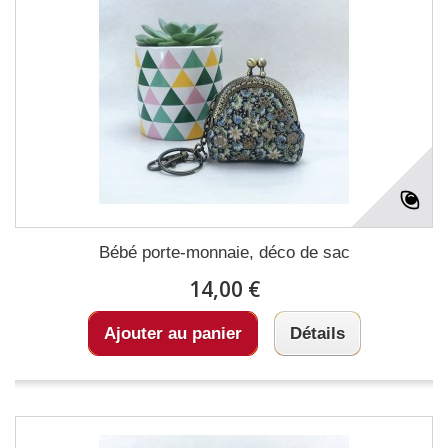
Bébé porte-monnaie, déco de sac
14,00 €
Ajouter au panier
Détails