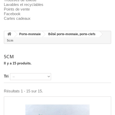
Lavables et recyclables
Points de vente
Facebook
Cartes cadeaux
Porte-monnaie
Bébé porte-monnaie, porte-clefs
5cm
5CM
Il y a 15 produits.
Tri
Résultats 1 - 15 sur 15.