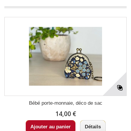
Bébé porte-monnaie, déco de sac
14,00 €
Ajouter au panier
Détails