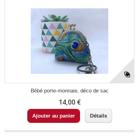
Bébé porte-monnaie, déco de sac
14,00 €
Ajouter au panier
Détails