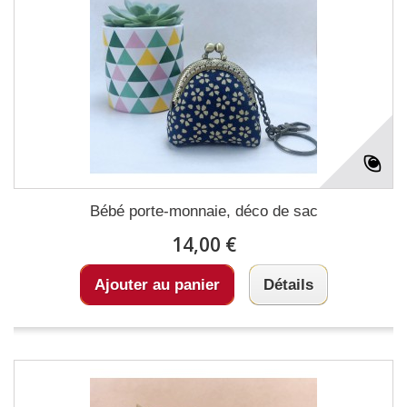
Bébé porte-monnaie, déco de sac
14,00 €
Ajouter au panier
Détails