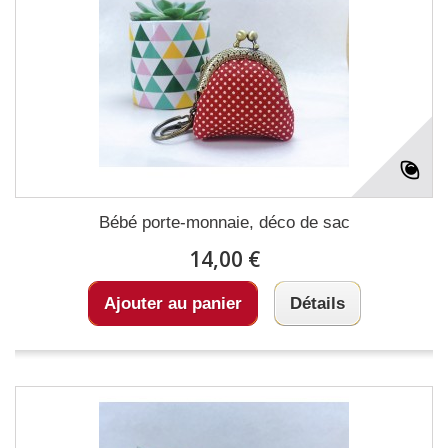
Bébé porte-monnaie, déco de sac
14,00 €
Ajouter au panier
Détails