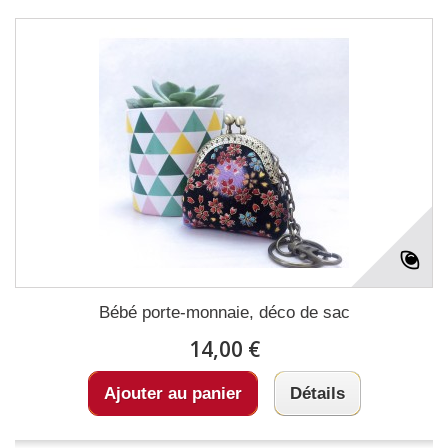
Bébé porte-monnaie, déco de sac
14,00 €
Ajouter au panier
Détails