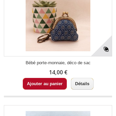
Bébé porte-monnaie, déco de sac
14,00 €
Ajouter au panier
Détails