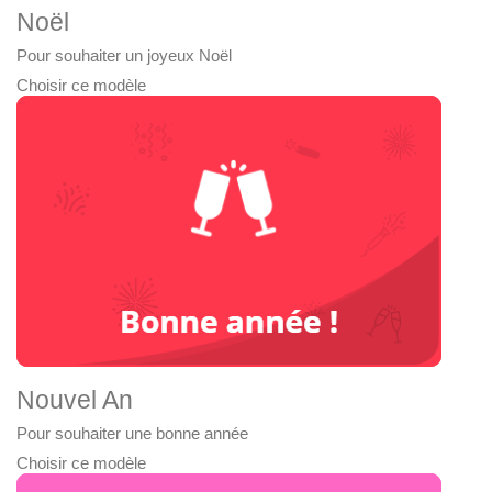
Noël
Pour souhaiter un joyeux Noël
Choisir ce modèle
Nouvel An
Pour souhaiter une bonne année
Choisir ce modèle