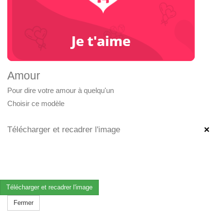
Amour
Pour dire votre amour à quelqu'un
Choisir ce modèle
×
Télécharger et recadrer l'image
Télécharger et recadrer l'image
Fermer