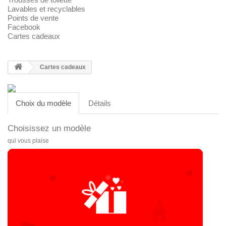
Lavables et recyclables
Points de vente
Facebook
Cartes cadeaux
Cartes cadeaux
Choix du modèle
Détails
Choisissez un modèle
qui vous plaise