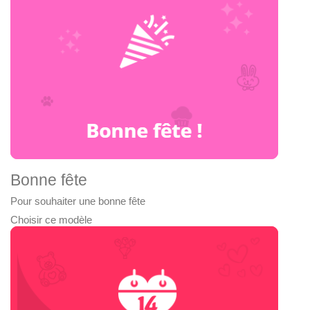
Bonne fête
Pour souhaiter une bonne fête
Choisir ce modèle