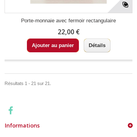
Porte-monnaie avec fermoir rectangulaire
22,00 €
Ajouter au panier
Détails
Résultats 1 - 21 sur 21.
Informations