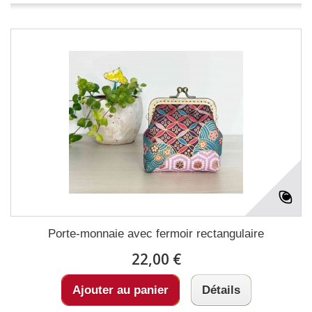
Porte-monnaie avec fermoir rectangulaire
22,00 €
Ajouter au panier
Détails