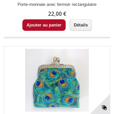
Porte-monnaie avec fermoir rectangulaire
22,00 €
Ajouter au panier
Détails