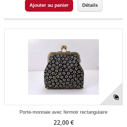
Ajouter au panier
Détails
Porte-monnaie avec fermoir rectangulaire
22,00 €