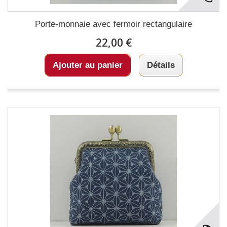
Porte-monnaie avec fermoir rectangulaire
22,00 €
Ajouter au panier
Détails