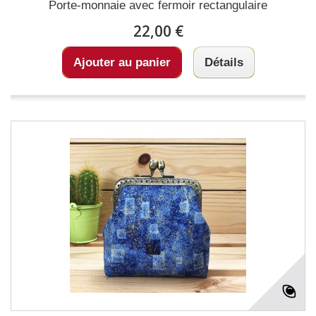
Porte-monnaie avec fermoir rectangulaire
22,00 €
Ajouter au panier
Détails