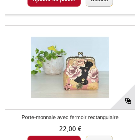
Porte-monnaie avec fermoir rectangulaire
22,00 €