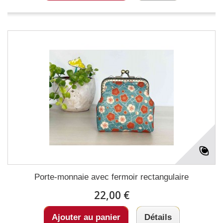
Porte-monnaie avec fermoir rectangulaire
22,00 €
Ajouter au panier
Détails