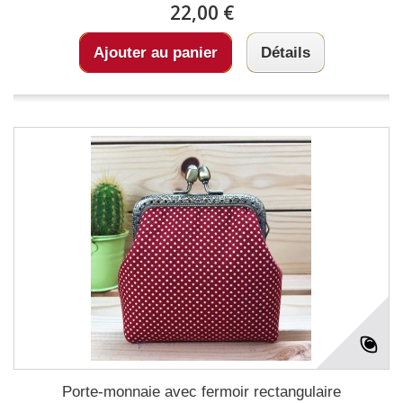
22,00 €
Ajouter au panier
Détails
Porte-monnaie avec fermoir rectangulaire