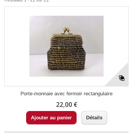
Porte-monnaie avec fermoir rectangulaire
22,00 €
Ajouter au panier
Détails