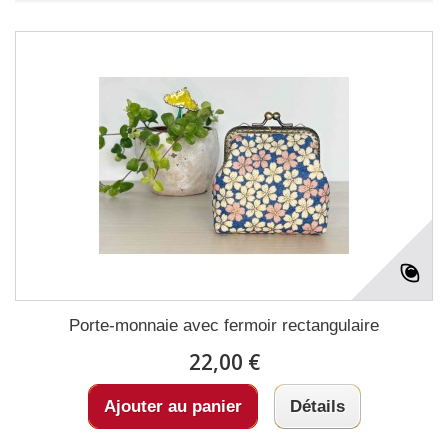
Porte-monnaie avec fermoir rectangulaire
22,00 €
Ajouter au panier
Détails