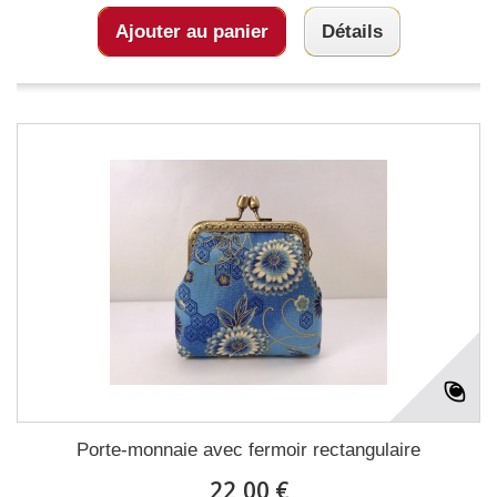
Ajouter au panier
Détails
Porte-monnaie avec fermoir rectangulaire
22,00 €