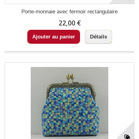
Porte-monnaie avec fermoir rectangulaire
22,00 €
Ajouter au panier
Détails