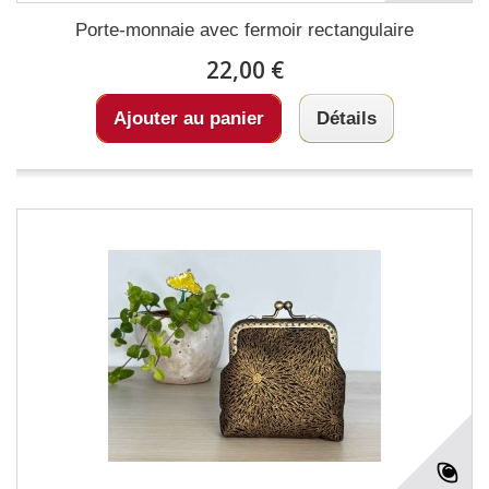
Porte-monnaie avec fermoir rectangulaire
22,00 €
Ajouter au panier
Détails