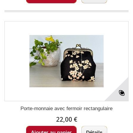
Porte-monnaie avec fermoir rectangulaire
22,00 €
Ajouter au panier
Détails