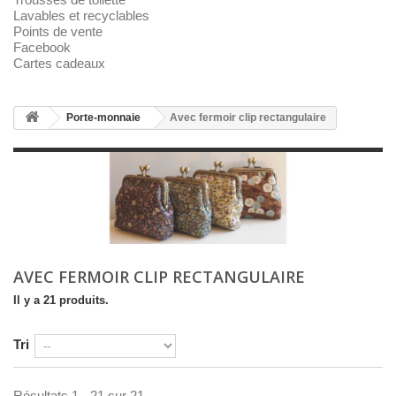
Lavables et recyclables
Points de vente
Facebook
Cartes cadeaux
Porte-monnaie
Avec fermoir clip rectangulaire
AVEC FERMOIR CLIP RECTANGULAIRE
Il y a 21 produits.
Tri
Résultats 1 - 21 sur 21.