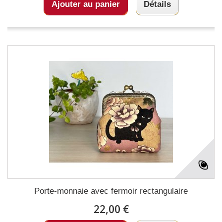
Ajouter au panier
Détails
Porte-monnaie avec fermoir rectangulaire
22,00 €