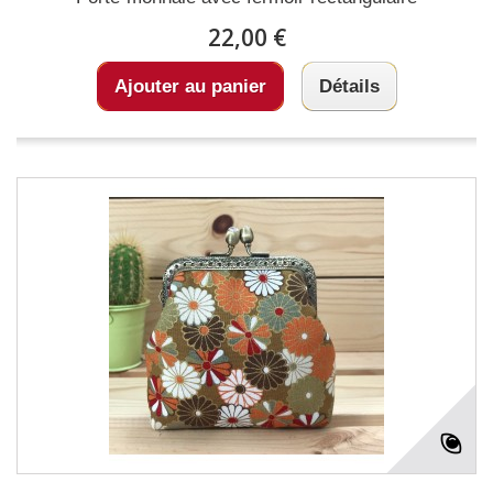
22,00 €
Ajouter au panier
Détails