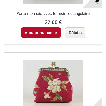
Porte-monnaie avec fermoir rectangulaire
22,00 €
Ajouter au panier
Détails