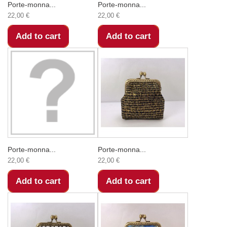
Porte-monna...
Porte-monna...
22,00 €
22,00 €
Add to cart
Add to cart
Porte-monna...
Porte-monna...
22,00 €
22,00 €
Add to cart
Add to cart