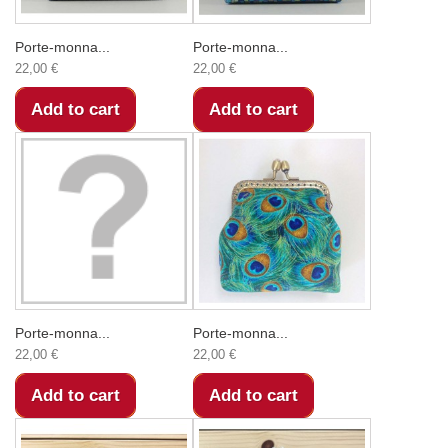
Porte-monna...
Porte-monna...
22,00 €
22,00 €
Add to cart
Add to cart
Porte-monna...
Porte-monna...
22,00 €
22,00 €
Add to cart
Add to cart