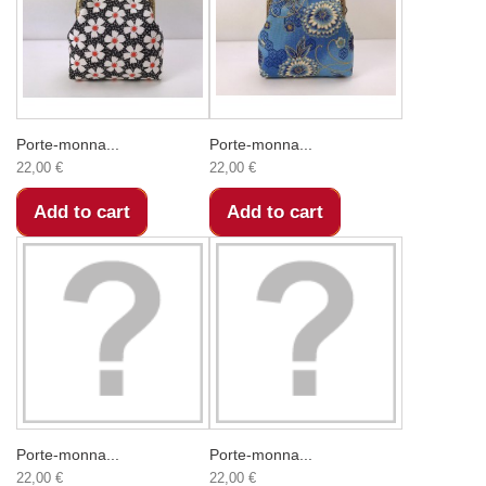
Porte-monna...
Porte-monna...
22,00 €
22,00 €
Add to cart
Add to cart
Porte-monna...
Porte-monna...
22,00 €
22,00 €