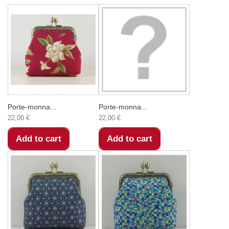
Porte-monna...
Porte-monna...
22,00 €
22,00 €
Add to cart
Add to cart