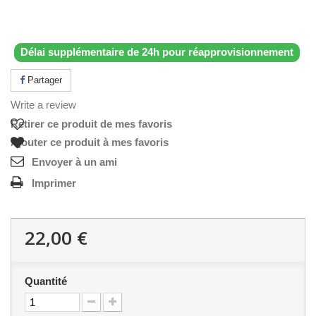
Délai supplémentaire de 24h pour réapprovisionnement
Partager
Write a review
Retirer ce produit de mes favoris
Ajouter ce produit à mes favoris
Envoyer à un ami
Imprimer
22,00 €
Quantité