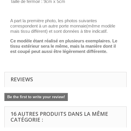
Taille de fermoir : 9cm x 5cm
A part la première photo, les photos suivantes
correspondent à un autre porte monnaie(même modèle
mais tissu différent) et sont données à titre indicatif.
Ce modèle étant réalisé en plusieurs exemplaires. Le
tissu extérieur sera le même, mais la manière dont il
est coupé peut aussi être légèrement différente.
REVIEWS
Be the first to write your review!
16 AUTRES PRODUITS DANS LA MÊME
CATÉGORIE :