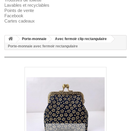
Lavables et recyclables
Points de vente
Facebook
Cartes cadeaux
Porte-monnaie
Avec fermoir clip rectangulaire
Porte-monnaie avec fermoir rectangulaire
Agrandir