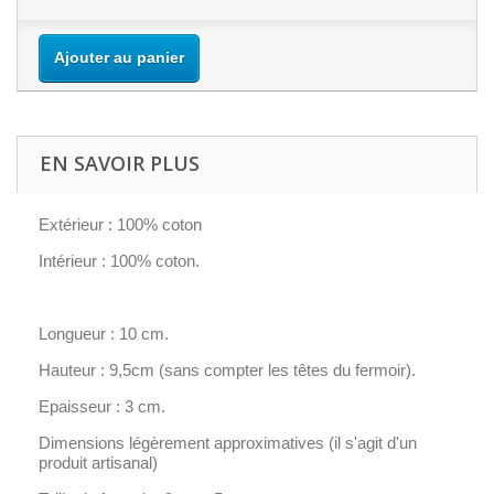
Ajouter au panier
EN SAVOIR PLUS
Extérieur : 100% coton
Intérieur : 100% coton.
Longueur : 10 cm.
Hauteur : 9,5cm (sans compter les têtes du fermoir).
Epaisseur : 3 cm.
Dimensions légèrement approximatives (il s'agit d'un
produit artisanal)