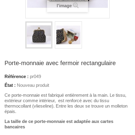
l'image
Porte-monnaie avec fermoir rectangulaire
Référence :
pr049
État :
Nouveau produit
Ce porte-monnaie est fabriqué entièrement à la main. Le tissu,
extérieur comme intérieur, est renforcé avec du tissu
thermocollant (vlieseline). Entre les deux se trouve un molleton
épais.
La taille de ce porte-monnaie est adaptée aux cartes
bancaires