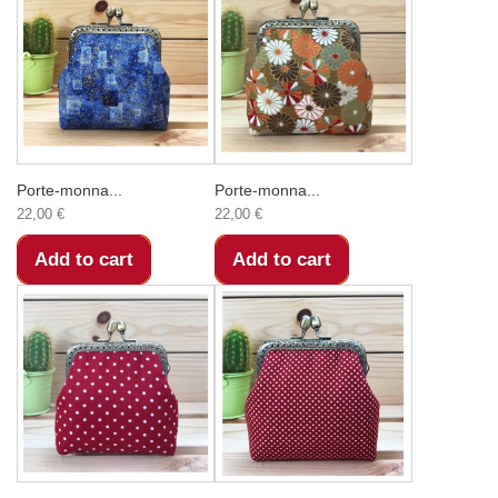
Porte-monna...
Porte-monna...
22,00 €
22,00 €
Add to cart
Add to cart