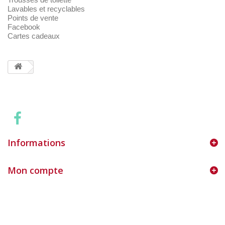
Lavables et recyclables
Points de vente
Facebook
Cartes cadeaux
Informations
Mon compte