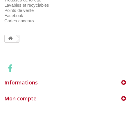
Lavables et recyclables
Points de vente
Facebook
Cartes cadeaux
Informations
Mon compte