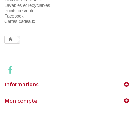
Lavables et recyclables
Points de vente
Facebook
Cartes cadeaux
Informations
Mon compte