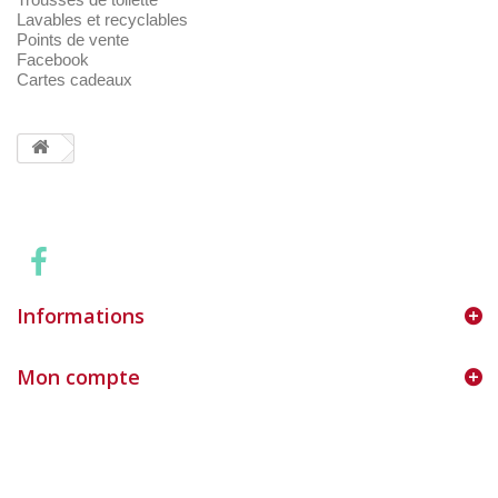
Lavables et recyclables
Points de vente
Facebook
Cartes cadeaux
Informations
Mon compte