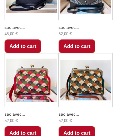
sac avec...
sac avec...
45,00 €
52,00 €
Add to cart
Add to cart
sac avec...
sac avec...
52,00 €
52,00 €
Add to cart
Add to cart