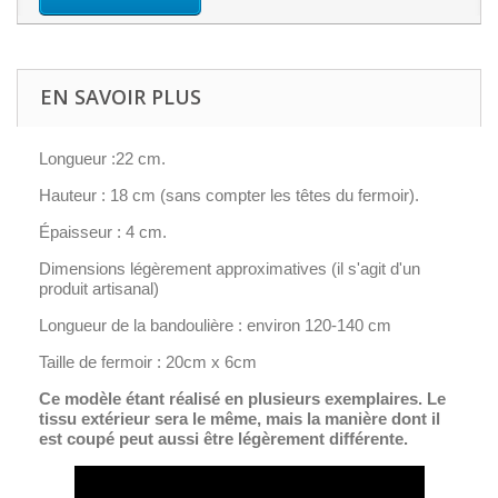
EN SAVOIR PLUS
Longueur :22 cm.
Hauteur : 18 cm (sans compter les têtes du fermoir).
Épaisseur : 4 cm.
Dimensions légèrement approximatives (il s'agit d'un
produit artisanal)
Longueur de la bandoulière :
environ 120-140 cm
Taille de fermoir : 20cm x 6cm
Ce modèle étant réalisé en plusieurs exemplaires. Le
tissu extérieur sera le même, mais la manière dont il
est coupé peut aussi être légèrement différente.