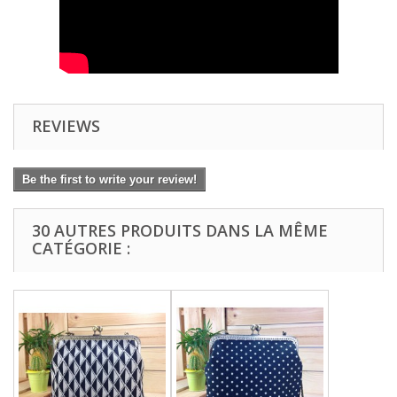
REVIEWS
Be the first to write your review!
30 AUTRES PRODUITS DANS LA MÊME
CATÉGORIE :