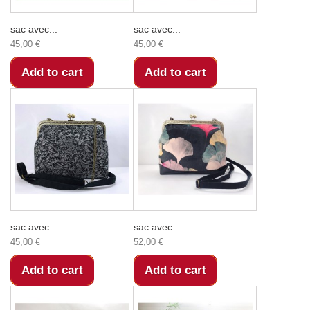
sac avec...
sac avec...
45,00 €
45,00 €
Add to cart
Add to cart
sac avec...
sac avec...
45,00 €
52,00 €
Add to cart
Add to cart