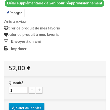
Délai supplémentaire de 24h pour réapprovisionnement
Partager
Write a review
Retirer ce produit de mes favoris
Ajouter ce produit à mes favoris
Envoyer à un ami
Imprimer
52,00 €
Quantité
Ajouter au panier