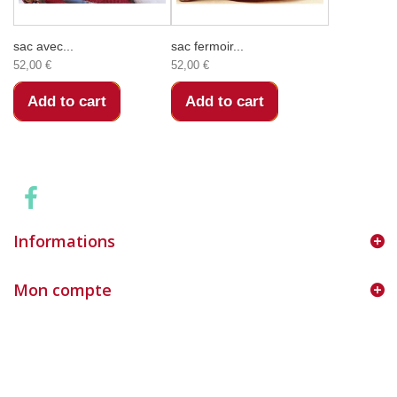
sac avec...
sac fermoir...
52,00 €
52,00 €
Add to cart
Add to cart
Informations
Mon compte