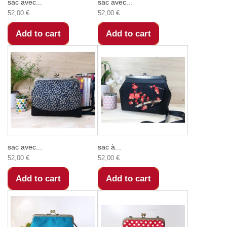
sac avec...
sac avec...
52,00 €
52,00 €
Add to cart
Add to cart
sac avec...
sac à...
52,00 €
52,00 €
Add to cart
Add to cart