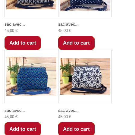
sac avec...
sac avec...
45,00 €
45,00 €
Add to cart
Add to cart
sac avec...
sac avec...
45,00 €
45,00 €
Add to cart
Add to cart