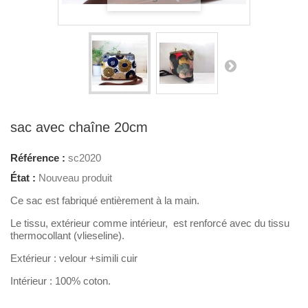
sac avec chaîne 20cm
Référence :
sc2020
État :
Nouveau produit
Ce sac est fabriqué entièrement à la main.
Le tissu, extérieur comme intérieur, est renforcé avec du tissu
thermocollant (vlieseline).
Extérieur : velour +simili cuir
Intérieur : 100% coton.