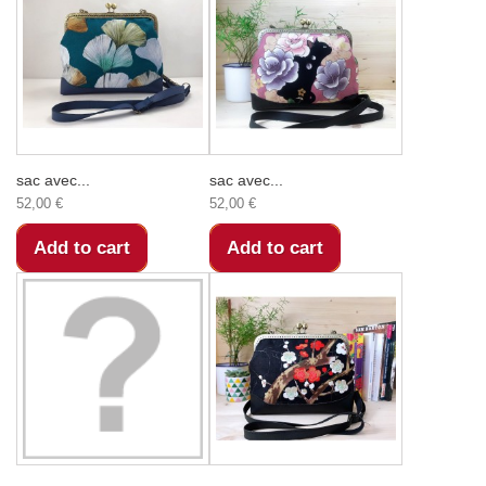
sac avec...
sac avec...
52,00 €
52,00 €
Add to cart
Add to cart