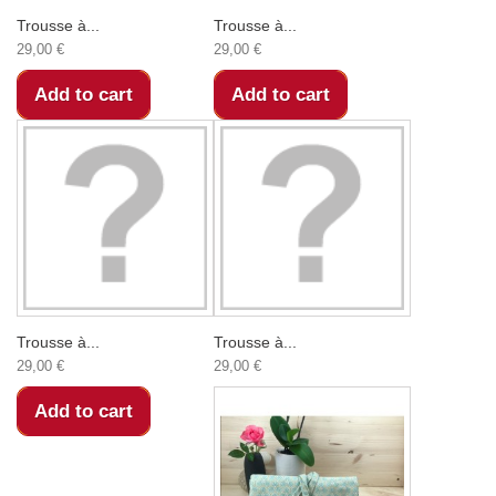
Trousse à...
Trousse à...
29,00 €
29,00 €
Add to cart
Add to cart
Trousse à...
Trousse à...
29,00 €
29,00 €
Add to cart