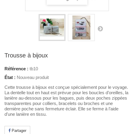
Trousse à bijoux
Référence :
tb10
État :
Nouveau produit
Cette trousse à bijoux est conçue spécialement pour le voyage.
La dentelle tout en haut est prévue pour les boucles d’oreilles, la
lanière au-dessous pour les bagues, puis deux poches zippées
transparentes pour colliers, bracelets ou broches et une
dernière poche sans fermeture éclair. Elle se ferme à l’aide
d’une lanière en tissu.
Partager