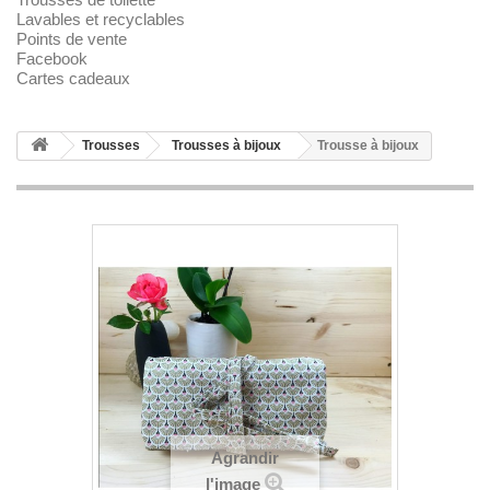
Lavables et recyclables
Points de vente
Facebook
Cartes cadeaux
Trousses
Trousses à bijoux
Trousse à bijoux
Agrandir
l'image