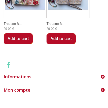
Trousse à...
Trousse à...
29,00 €
29,00 €
Add to cart
Add to cart
Informations
Mon compte