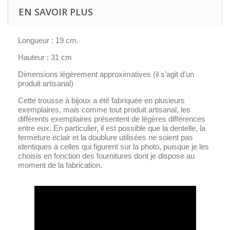
EN SAVOIR PLUS
Longueur : 19 cm.
Hauteur : 31 cm
Dimensions légèrement approximatives (il s'agit d'un
produit artisanal)
Cette trousse à bijoux a été fabriquée en plusieurs
exemplaires, mais comme tout produit artisanal, les
différents exemplaires présentent de légères différences
entre eux. En particulier, il est possible que la dentelle, la
fermeture éclair et la doublure utilisées ne soient pas
identiques à celles qui figurent sur la photo, puisque je les
choisis en fonction des fournitures dont je dispose au
moment de la fabrication.