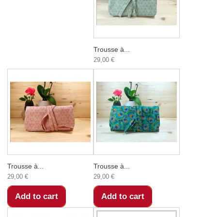
Trousse à...
29,00 €
Trousse à...
Trousse à...
29,00 €
29,00 €
Add to cart
Add to cart