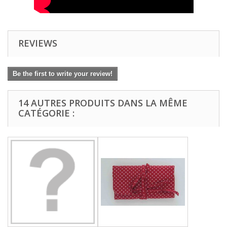
REVIEWS
Be the first to write your review!
14 AUTRES PRODUITS DANS LA MÊME
CATÉGORIE :