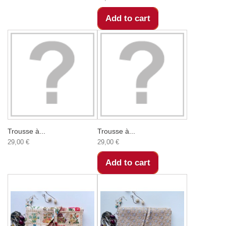
Add to cart
Trousse à...
Trousse à...
29,00 €
29,00 €
Add to cart