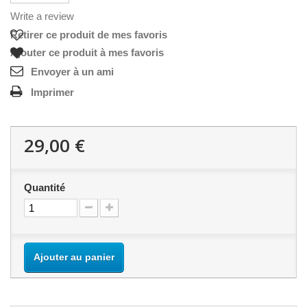
Write a review
Retirer ce produit de mes favoris
Ajouter ce produit à mes favoris
Envoyer à un ami
Imprimer
29,00 €
Quantité
Ajouter au panier