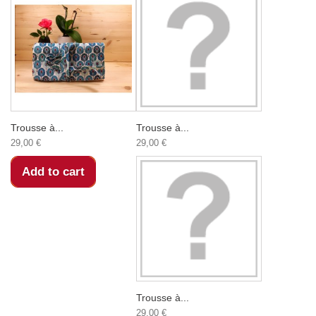
Trousse à...
Trousse à...
29,00 €
29,00 €
Add to cart
Trousse à...
29,00 €