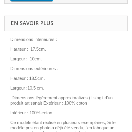
EN SAVOIR PLUS
Dimensions intérieures :
Hauteur : 17.5cm.
Largeur : 10cm.
Dimensions extérieures :
Hauteur : 18.5cm.
Largeur :10,5 cm.
Dimensions légèrement approximatives (il s'agit d'un
produit artisanal) Extérieur : 100% coton
Intérieur : 100% coton.
Ce modèle étant réalisé en plusieurs exemplaires, Si le
modèle pris en photo a déjà été vendu, j’en fabrique un