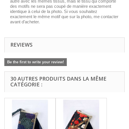
autre avec les mêmes tissus, mais le tissu qui comporte
des motifs ne sera pas coupé de manière exactement
identique à celui de la photo. Si vous souhaitez
exactement le même motif que sur la photo, me contacter
avant d’acheter.
REVIEWS
Be the first to write your review!
30 AUTRES PRODUITS DANS LA MÊME
CATÉGORIE :