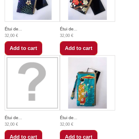
Étui de...
Étui de...
32,00 €
32,00 €
Add to cart
Add to cart
Étui de...
Étui de...
32,00 €
32,00 €
Add to cart
Add to cart