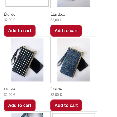
Étui de...
Étui de...
32,00 €
32,00 €
Add to cart
Add to cart
Étui de...
Étui de...
32,00 €
32,00 €
Add to cart
Add to cart