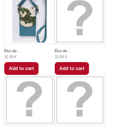
Étui de...
Étui de...
32,00 €
32,00 €
Add to cart
Add to cart