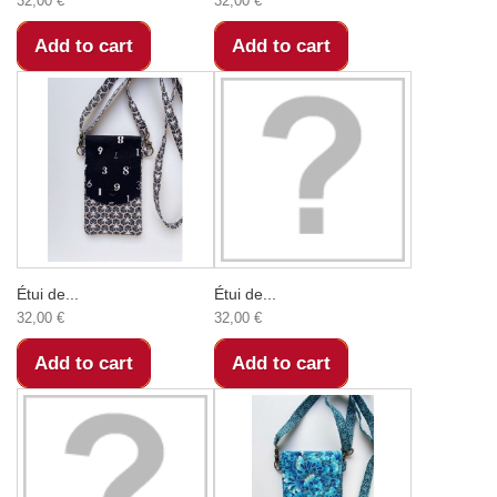
32,00 €
32,00 €
Add to cart
Add to cart
Étui de...
Étui de...
32,00 €
32,00 €
Add to cart
Add to cart