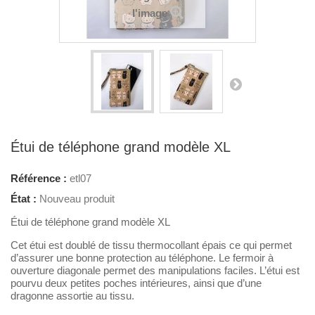
l'image
Étui de téléphone grand modèle XL
Référence :
etl07
État :
Nouveau produit
Étui de téléphone grand modèle XL
Cet étui est doublé de tissu thermocollant épais ce qui permet
d’assurer une bonne protection au téléphone. Le fermoir à
ouverture diagonale permet des manipulations faciles. L’étui est
pourvu deux petites poches intérieures, ainsi que d’une
dragonne assortie au tissu.