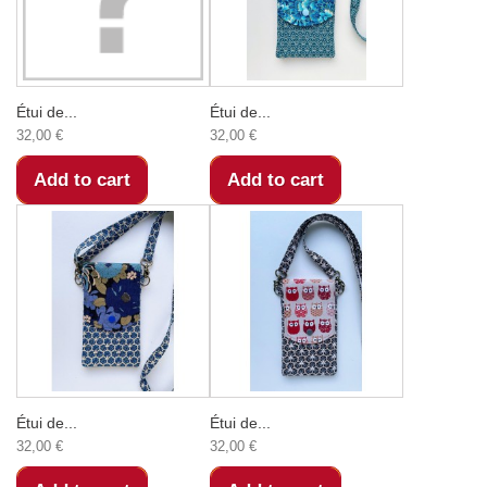
Étui de...
Étui de...
32,00 €
32,00 €
Add to cart
Add to cart
Étui de...
Étui de...
32,00 €
32,00 €