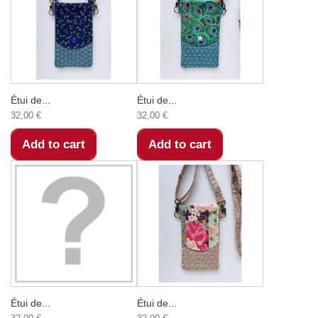
Étui de...
Étui de...
32,00 €
32,00 €
Add to cart
Add to cart
Étui de...
Étui de...