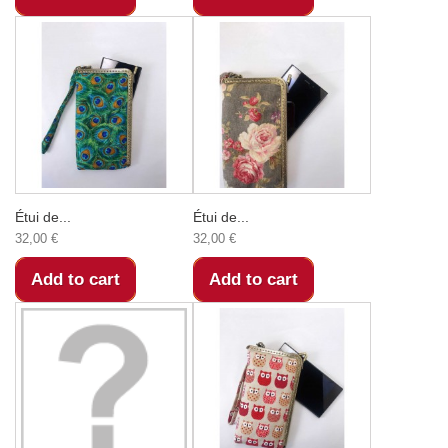
Étui de...
Étui de...
32,00 €
32,00 €
Add to cart
Add to cart