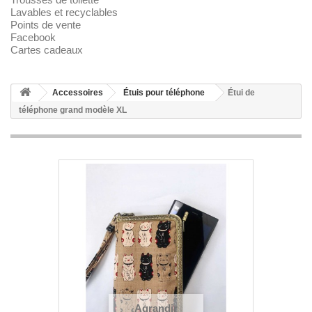
Lavables et recyclables
Points de vente
Facebook
Cartes cadeaux
Accessoires
Étuis pour téléphone
Étui de
téléphone grand modèle XL
Agrandir