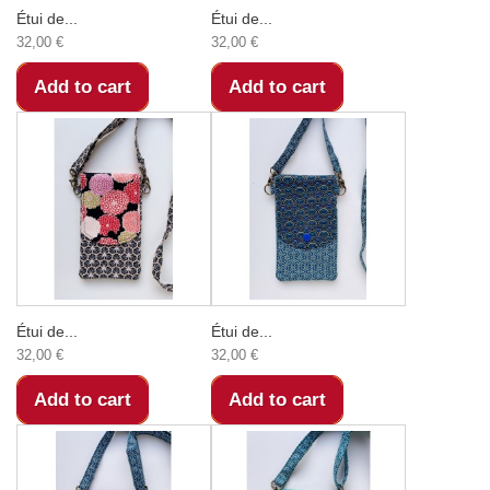
Étui de...
Étui de...
32,00 €
32,00 €
Add to cart
Add to cart
Étui de...
Étui de...
32,00 €
32,00 €
Add to cart
Add to cart