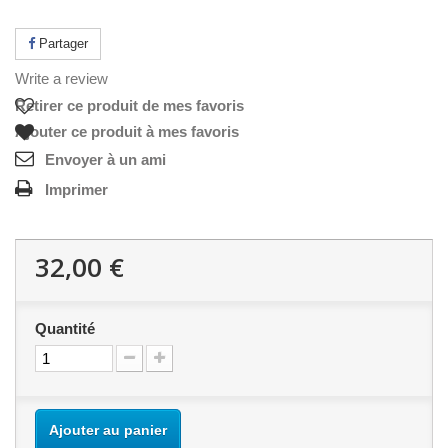
Partager
Write a review
Retirer ce produit de mes favoris
Ajouter ce produit à mes favoris
Envoyer à un ami
Imprimer
32,00 €
Quantité
Ajouter au panier