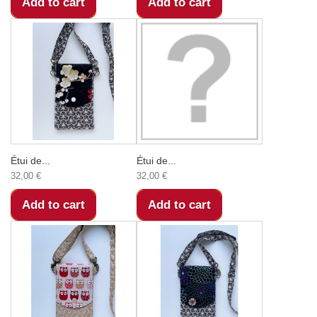
Add to cart
Add to cart
Étui de...
Étui de...
32,00 €
32,00 €
Add to cart
Add to cart