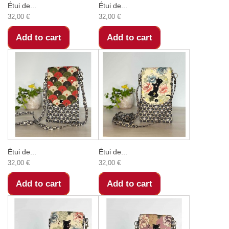
Étui de...
Étui de...
32,00 €
32,00 €
Add to cart
Add to cart
Étui de...
Étui de...
32,00 €
32,00 €
Add to cart
Add to cart