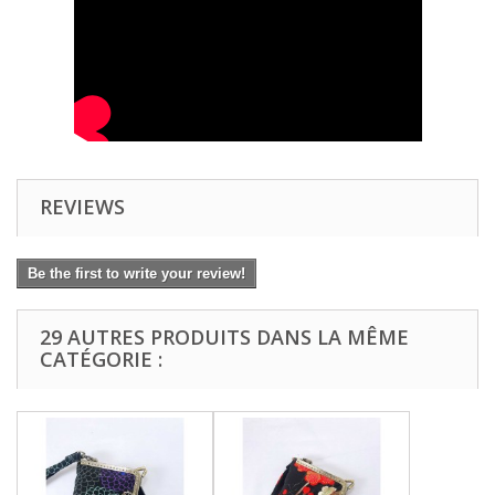
REVIEWS
Be the first to write your review!
29 AUTRES PRODUITS DANS LA MÊME
CATÉGORIE :