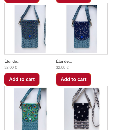
Étui de...
Étui de...
32,00 €
32,00 €
Add to cart
Add to cart