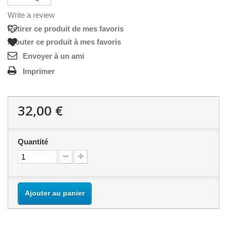
Write a review
Retirer ce produit de mes favoris
Ajouter ce produit à mes favoris
Envoyer à un ami
Imprimer
32,00 €
Quantité
Ajouter au panier