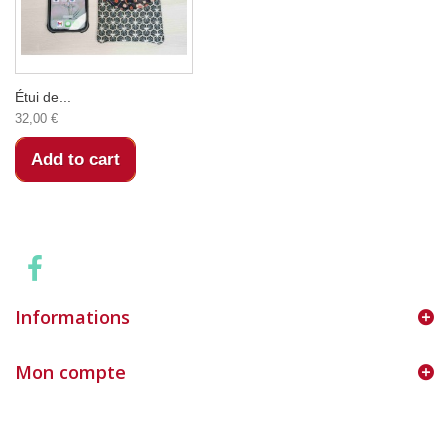
Étui de...
32,00 €
Add to cart
Informations
Mon compte