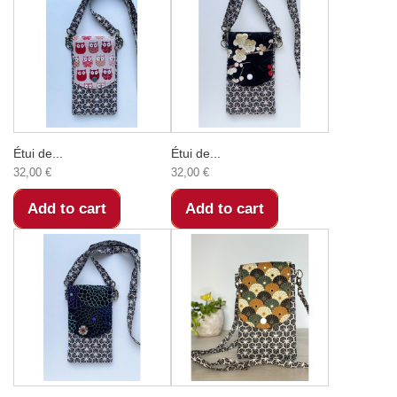
Étui de...
Étui de...
32,00 €
32,00 €
Add to cart
Add to cart