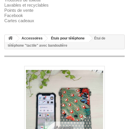
Lavables et recyclables
Points de vente
Facebook
Cartes cadeaux
Accessoires
Étuis pour téléphone
Étui de
téléphone "tactile" avec bandoulière
Agrandir