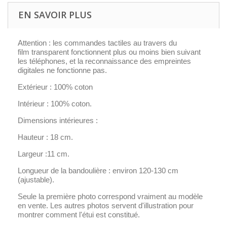
EN SAVOIR PLUS
Attention : les commandes tactiles au travers du
film transparent fonctionnent plus ou moins bien suivant
les téléphones, et la reconnaissance des empreintes
digitales ne fonctionne pas.
Extérieur : 100% coton
Intérieur : 100% coton.
Dimensions intérieures :
Hauteur : 18 cm.
Largeur :11 cm.
Longueur de la bandoulière :
environ 120-130 cm
(ajustable).
Seule la première photo correspond vraiment au modèle
en vente. Les autres photos servent d'illustration pour
montrer comment l'étui est constitué.