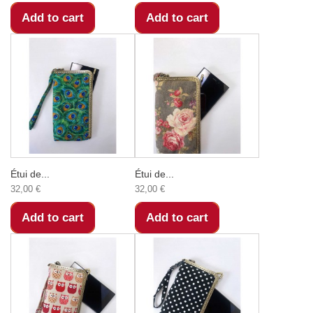
Add to cart
Add to cart
Étui de...
Étui de...
32,00 €
32,00 €
Add to cart
Add to cart