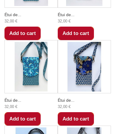
Étui de...
Étui de...
32,00 €
32,00 €
Add to cart
Add to cart
Étui de...
Étui de...
32,00 €
32,00 €
Add to cart
Add to cart