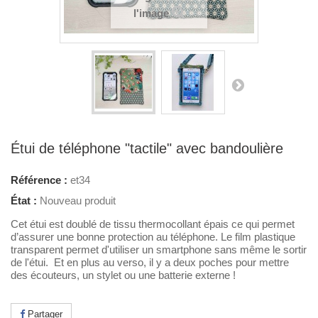
l'image
Étui de téléphone "tactile" avec bandoulière
Référence :
et34
État :
Nouveau produit
Cet étui est doublé de tissu thermocollant épais ce qui permet
d’assurer une bonne protection au téléphone. Le film plastique
transparent permet d'utiliser un smartphone sans même le sortir
de l'étui. Et en plus au verso, il y a deux poches pour mettre
des écouteurs, un stylet ou une batterie externe !
Partager