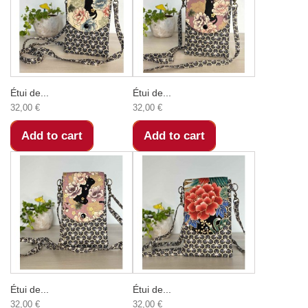
Étui de...
Étui de...
32,00 €
32,00 €
Add to cart
Add to cart
Étui de...
Étui de...
32,00 €
32,00 €