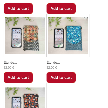
Add to cart
Add to cart
Étui de...
Étui de...
32,00 €
32,00 €
Add to cart
Add to cart