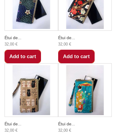
Étui de...
Étui de...
32,00 €
32,00 €
Add to cart
Add to cart
Étui de...
Étui de...
32,00 €
32,00 €