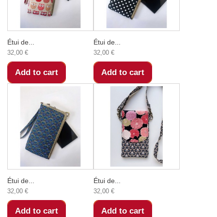
Étui de...
Étui de...
32,00 €
32,00 €
Add to cart
Add to cart
Étui de...
Étui de...
32,00 €
32,00 €
Add to cart
Add to cart