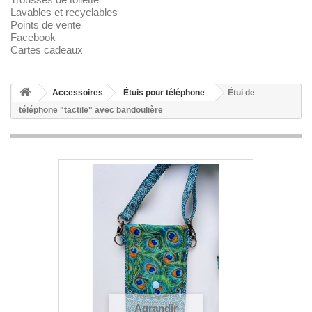
Lavables et recyclables
Points de vente
Facebook
Cartes cadeaux
Accessoires
Étuis pour téléphone
Étui de
téléphone "tactile" avec bandoulière
Agrandir