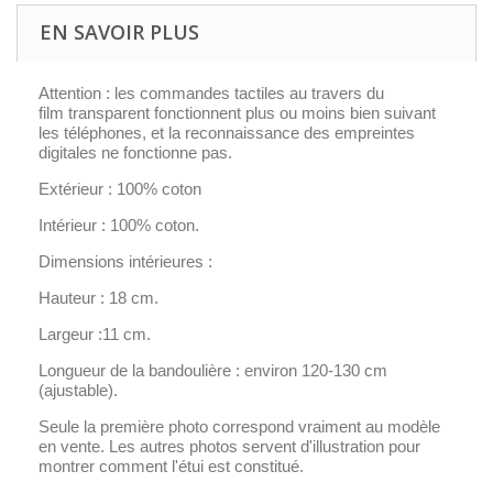
EN SAVOIR PLUS
Attention : les commandes tactiles au travers du
film transparent fonctionnent plus ou moins bien suivant
les téléphones, et la reconnaissance des empreintes
digitales ne fonctionne pas.
Extérieur : 100% coton
Intérieur : 100% coton.
Dimensions intérieures :
Hauteur : 18 cm.
Largeur :11 cm.
Longueur de la bandoulière : environ 120-130 cm
(ajustable).
Seule la première photo correspond vraiment au modèle
en vente. Les autres photos servent d'illustration pour
montrer comment l'étui est constitué.