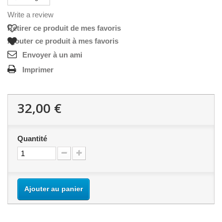
Write a review
Retirer ce produit de mes favoris
Ajouter ce produit à mes favoris
Envoyer à un ami
Imprimer
32,00 €
Quantité
Ajouter au panier