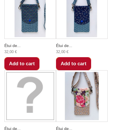
Étui de...
Étui de...
32,00 €
32,00 €
Add to cart
Add to cart
Étui de...
Étui de...