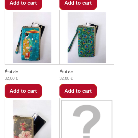
Add to cart
Add to cart
Étui de...
Étui de...
32,00 €
32,00 €
Add to cart
Add to cart