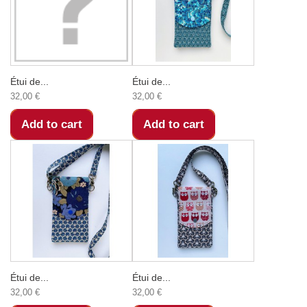
Étui de...
Étui de...
32,00 €
32,00 €
Add to cart
Add to cart
Étui de...
Étui de...
32,00 €
32,00 €