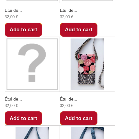
Étui de...
Étui de...
32,00 €
32,00 €
Add to cart
Add to cart
Étui de...
Étui de...
32,00 €
32,00 €
Add to cart
Add to cart