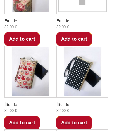
Étui de...
Étui de...
32,00 €
32,00 €
Add to cart
Add to cart
Étui de...
Étui de...
32,00 €
32,00 €
Add to cart
Add to cart