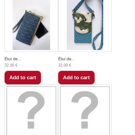
Étui de...
Étui de...
32,00 €
32,00 €
Add to cart
Add to cart