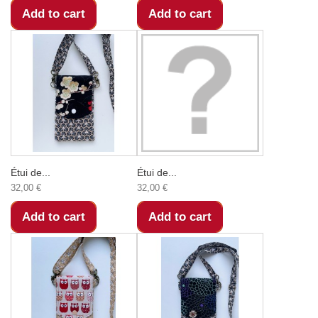
Add to cart
Add to cart
Étui de...
Étui de...
32,00 €
32,00 €
Add to cart
Add to cart