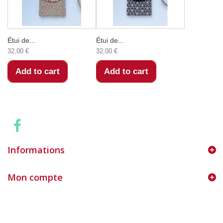
Étui de...
Étui de...
32,00 €
32,00 €
Add to cart
Add to cart
Informations
Mon compte