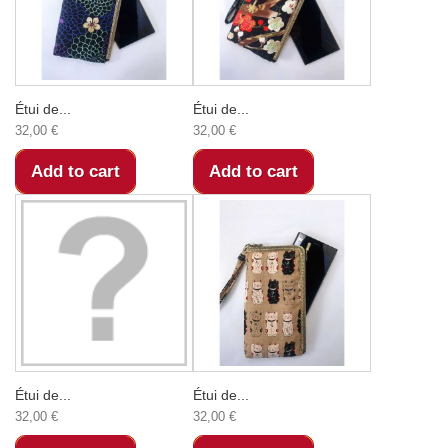
Étui de...
Étui de...
32,00 €
32,00 €
Add to cart
Add to cart
Étui de...
Étui de...
32,00 €
32,00 €