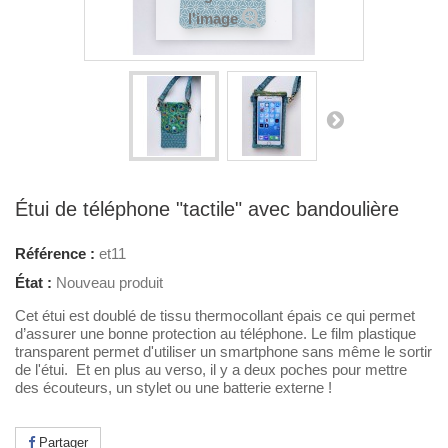
l'image
Étui de téléphone "tactile" avec bandoulière
Référence :
et11
État :
Nouveau produit
Cet étui est doublé de tissu thermocollant épais ce qui permet
d’assurer une bonne protection au téléphone. Le film plastique
transparent permet d'utiliser un smartphone sans même le sortir
de l'étui. Et en plus au verso, il y a deux poches pour mettre
des écouteurs, un stylet ou une batterie externe !
Partager