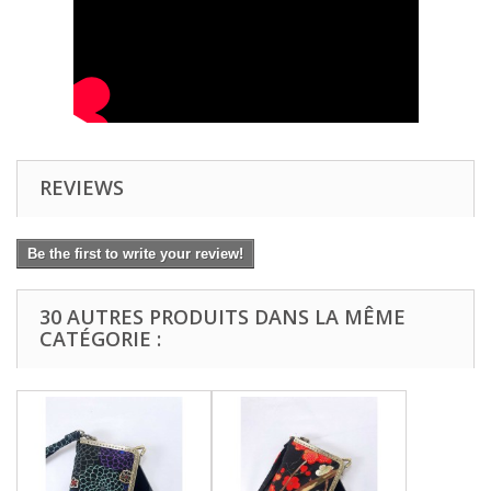
REVIEWS
Be the first to write your review!
30 AUTRES PRODUITS DANS LA MÊME
CATÉGORIE :