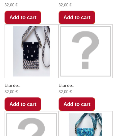
32,00 €
32,00 €
Add to cart
Add to cart
Étui de...
Étui de...
32,00 €
32,00 €
Add to cart
Add to cart